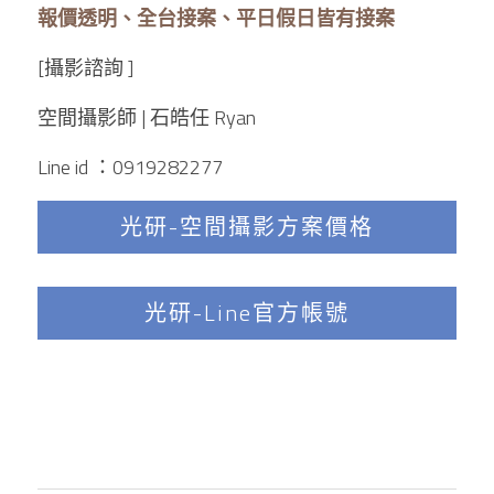
報價透明、全台接案、平日假日皆有接案 
[攝影諮詢 ]
空間攝影師 | 石皓任 Ryan
Line id ：0919282277 
光研-空間攝影方案價格
光研-Line官方帳號