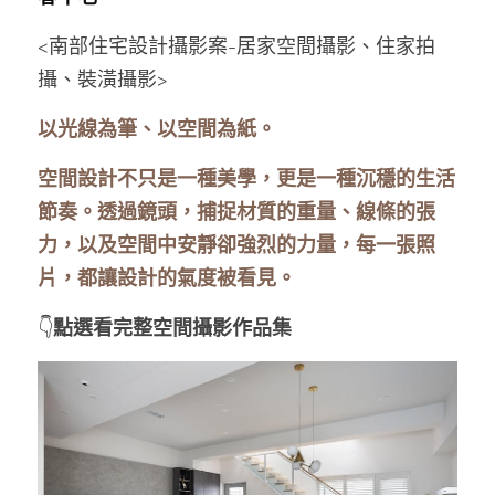
<南部住宅設計攝影案-居家空間攝影、住家拍
Line官方帳號
攝、裝潢攝影>
以光線為筆、以空間為紙。
空間設計不只是一種美學，更是一種沉穩的生活
節奏。透過鏡頭，捕捉材質的重量、線條的張
力，以及空間中安靜卻強烈的力量，每一張照
片，都讓設計的氣度被看見。
👇
點選看完整空間攝影作品集