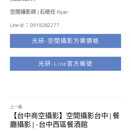
空間攝影師 | 石皓任 Ryan
Line id ：0919282277 
光研-空間攝影方案價格
光研-Line官方帳號
上一篇
【台中商空攝影】空間攝影台中 | 餐
廳攝影 | -台中西區餐酒館